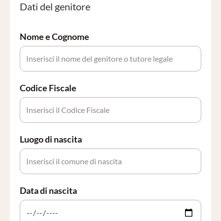
Dati del genitore
Nome e Cognome
Codice Fiscale
Luogo di nascita
Data di nascita