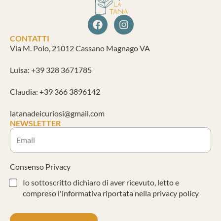
CONTATTI
Via M. Polo, 21012 Cassano Magnago VA
Luisa: +39 328 3671785
Claudia: +39 366 3896142
latanadeicuriosi@gmail.com
NEWSLETTER
Consenso Privacy
Io sottoscritto dichiaro di aver ricevuto, letto e
compreso l'informativa riportata nella privacy policy