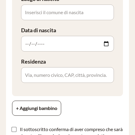
Data di nascita
Residenza
+ Aggiungi bambino
Il sottoscritto conferma di aver compreso che sarà