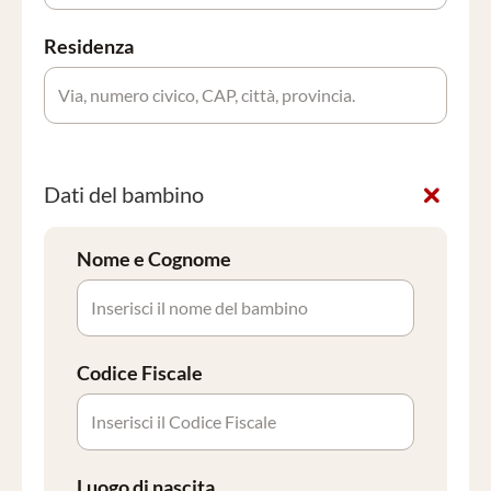
Residenza
Dati del bambino
Nome e Cognome
Codice Fiscale
Luogo di nascita