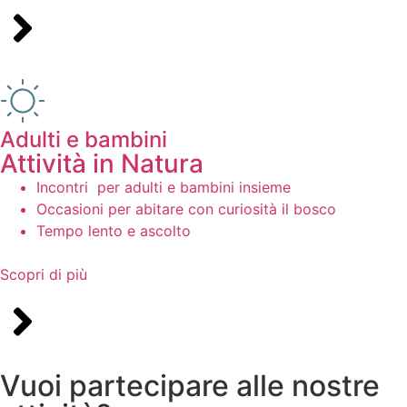
Adulti e bambini
Attività in Natura
Incontri per adulti e bambini insieme
Occasioni per abitare con curiosità il bosco
Tempo lento e ascolto
Scopri di più
Vuoi partecipare alle nostre