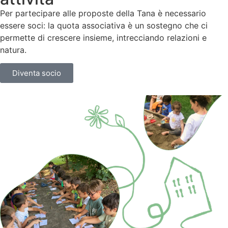
Per partecipare alle proposte della Tana è necessario
essere soci:
la quota associativa è un sostegno che ci
permette di crescere insieme, intrecciando relazioni e
natura.
Diventa socio