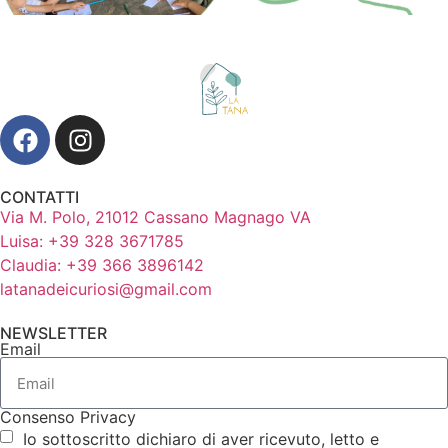
CONTATTI
Via M. Polo, 21012 Cassano Magnago VA
Luisa: +39 328 3671785
Claudia: +39 366 3896142
latanadeicuriosi@gmail.com
NEWSLETTER
Email
Consenso Privacy
Io sottoscritto dichiaro di aver ricevuto, letto e