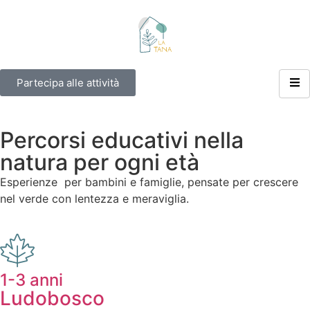
Partecipa alle attività
Percorsi educativi nella
natura per ogni età
Esperienze per bambini e famiglie, pensate per crescere
nel verde con lentezza e meraviglia.
1-3 anni
Ludobosco