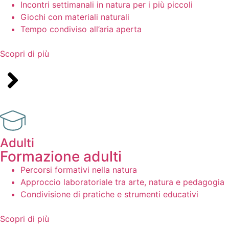
Incontri settimanali in natura per i più piccoli
Giochi con materiali naturali
Tempo condiviso all’aria aperta
Scopri di più
Adulti
Formazione adulti
Percorsi formativi nella natura
Approccio laboratoriale tra arte, natura e pedagogia
Condivisione di pratiche e strumenti educativi
Scopri di più