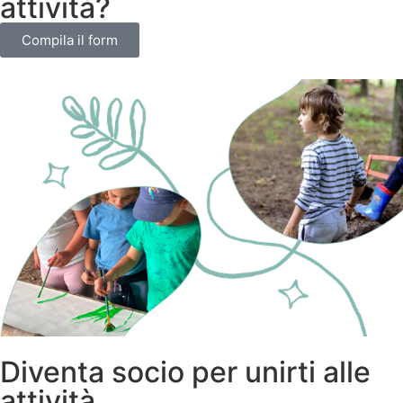
attività?
Compila il form
Diventa socio per unirti alle
attività